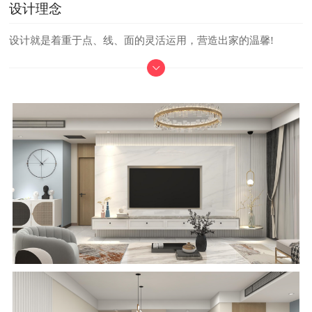
设计理念
设计就是着重于点、线、面的灵活运用，营造出家的温馨!