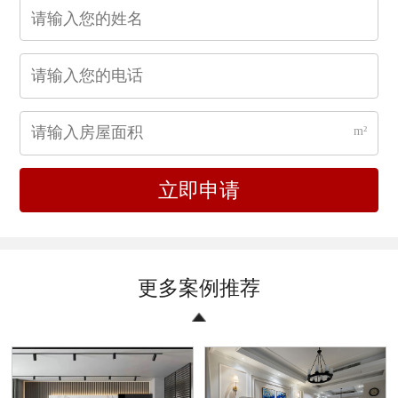
m²
立即申请
更多案例推荐