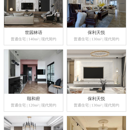
世园林语
保利天悦
普通住宅 | 140m² | 现代简约
普通住宅 | 130m² | 现代简约
颐和府
保利天悦
普通住宅 | 120m² | 现代简约
普通住宅 | 130m² | 现代简约