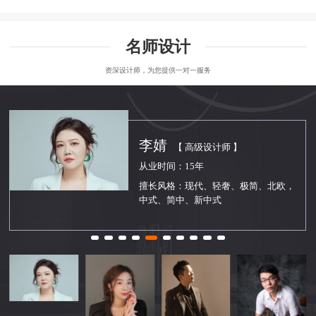
名师设计
资深设计师，为您提供一对一服务
李婧
【 高级设计师 】
从业时间：15年
擅长风格：现代、轻奢、极简、北欧，
中式、简中、新中式